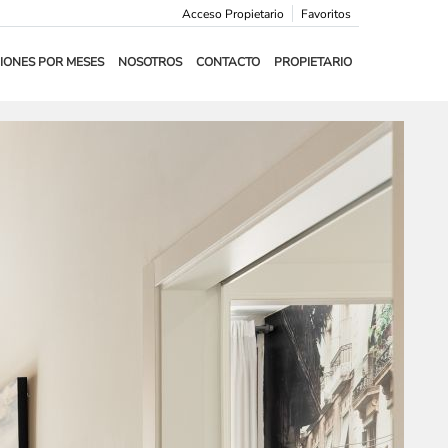
Acceso Propietario
Favoritos
IONES POR MESES
NOSOTROS
CONTACTO
PROPIETARIO