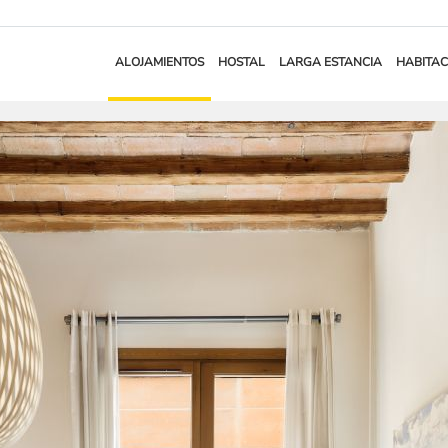
ALOJAMIENTOS
HOSTAL
LARGA ESTANCIA
HABITAC