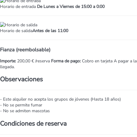
Horario de entrada
De Lunes a Viernes de 15:00 a 0:00
Horario de salida
Antes de las 11:00
Fianza (reembolsable)
Importe:
200,00 € /reserva
Forma de pago:
Cobro en tarjeta
A pagar a la
llegada.
Observaciones
- Este alquiler no acepta los grupos de jóvenes (Hasta 18 años)
- No se permite fumar
- No se admiten mascotas
Condiciones de reserva