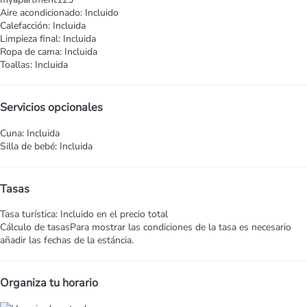
Aire acondicionado: Incluido
Calefacción: Incluida
Limpieza final: Incluida
Ropa de cama: Incluida
Toallas: Incluida
Servicios opcionales
Cuna: Incluida
Silla de bebé: Incluida
Tasas
Tasa turística: Incluido en el precio total
Cálculo de tasas
Para mostrar las condiciones de la tasa es necesario
añadir las fechas de la estáncia.
Organiza tu horario