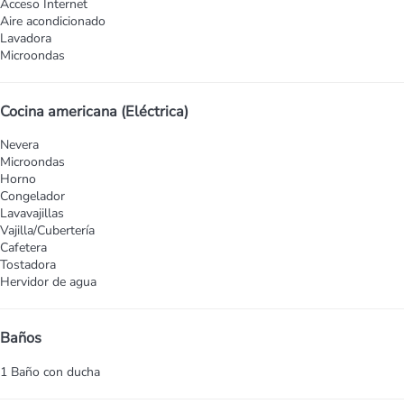
Acceso Internet
Aire acondicionado
Lavadora
Microondas
Cocina americana (Eléctrica)
Nevera
Microondas
Horno
Congelador
Lavavajillas
Vajilla/Cubertería
Cafetera
Tostadora
Hervidor de agua
Baños
1 Baño con ducha