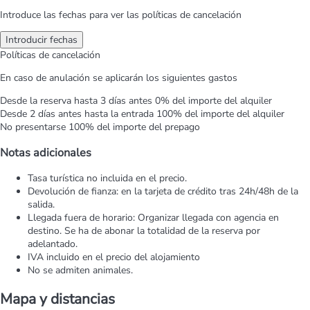
Introduce las fechas para ver las políticas de cancelación
Introducir fechas
Políticas de cancelación
En caso de anulación se aplicarán los siguientes gastos
Desde la reserva hasta 3 días antes
0% del importe del alquiler
Desde 2 días antes hasta la entrada
100% del importe del alquiler
No presentarse
100% del importe del prepago
Notas adicionales
Tasa turística no incluida en el precio.
Devolución de fianza: en la tarjeta de crédito tras 24h/48h de la
salida.
Llegada fuera de horario: Organizar llegada con agencia en
destino. Se ha de abonar la totalidad de la reserva por
adelantado.
IVA incluido en el precio del alojamiento
No se admiten animales.
Mapa y distancias