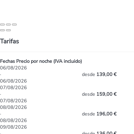
Tarifas
Fechas
Precio por noche (IVA incluido)
06/08/2026
·
desde
139,00 €
06/08/2026
07/08/2026
·
desde
159,00 €
07/08/2026
08/08/2026
·
desde
196,00 €
08/08/2026
09/08/2026
·
desde
136,00 €