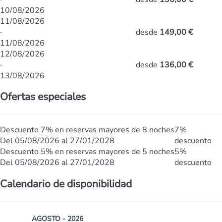
10/08/2026
11/08/2026
·
desde
149,00 €
11/08/2026
12/08/2026
·
desde
136,00 €
13/08/2026
Ofertas especiales
Descuento 7% en reservas mayores de 8 noches
7%
Del 05/08/2026 al 27/01/2028
descuento
Descuento 5% en reservas mayores de 5 noches
5%
Del 05/08/2026 al 27/01/2028
descuento
Calendario de disponibilidad
AGOSTO - 2026