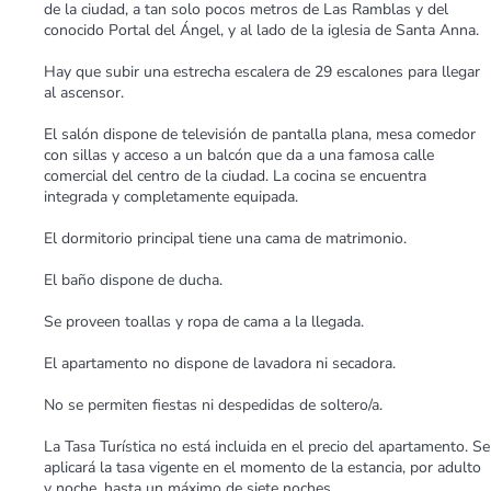
de la ciudad, a tan solo pocos metros de Las Ramblas y del
conocido Portal del Ángel, y al lado de la iglesia de Santa Anna.
Hay que subir una estrecha escalera de 29 escalones para llegar
al ascensor.
El salón dispone de televisión de pantalla plana, mesa comedor
con sillas y acceso a un balcón que da a una famosa calle
comercial del centro de la ciudad. La cocina se encuentra
integrada y completamente equipada.
El dormitorio principal tiene una cama de matrimonio.
El baño dispone de ducha.
Se proveen toallas y ropa de cama a la llegada.
El apartamento no dispone de lavadora ni secadora.
No se permiten fiestas ni despedidas de soltero/a.
La Tasa Turística no está incluida en el precio del apartamento. Se
aplicará la tasa vigente en el momento de la estancia, por adulto
y noche, hasta un máximo de siete noches.