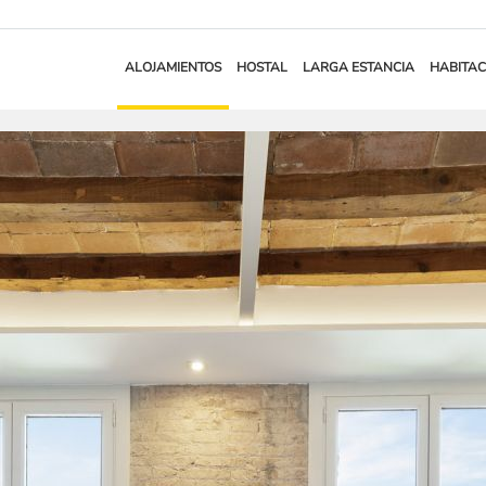
ALOJAMIENTOS
HOSTAL
LARGA ESTANCIA
HABITAC