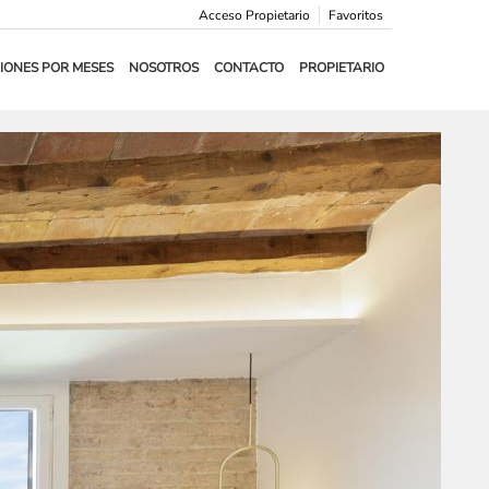
Acceso Propietario
Favoritos
IONES POR MESES
NOSOTROS
CONTACTO
PROPIETARIO