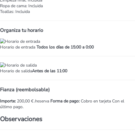
Limpieza final: Incluida
Ropa de cama: Incluida
Toallas: Incluida
Organiza tu horario
Horario de entrada
Todos los días de 15:00 a 0:00
Horario de salida
Antes de las 11:00
Fianza (reembolsable)
Importe:
200,00 € /reserva
Forma de pago:
Cobro en tarjeta
Con el
último pago.
Observaciones