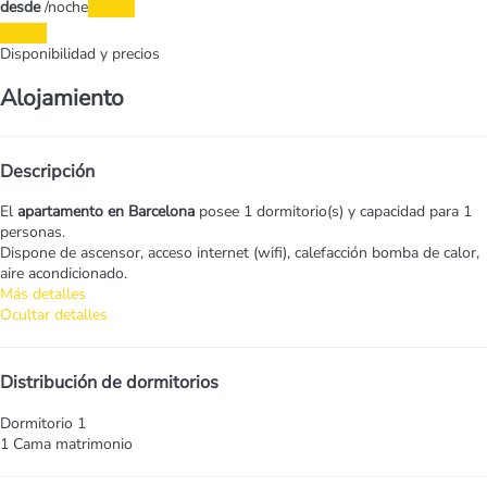
desde
/noche
Fechas
Fechas
Disponibilidad y precios
Alojamiento
Descripción
El
apartamento en Barcelona
posee 1 dormitorio(s) y capacidad para 1
personas.
Dispone de ascensor, acceso internet (wifi), calefacción bomba de calor,
aire acondicionado.
Más detalles
Ocultar detalles
Distribución de dormitorios
Dormitorio 1
1 Cama matrimonio