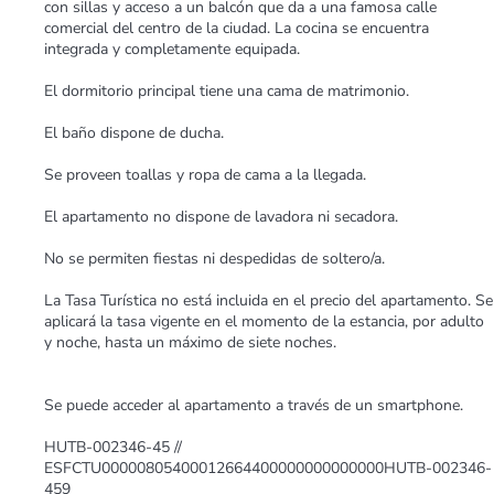
con sillas y acceso a un balcón que da a una famosa calle
comercial del centro de la ciudad. La cocina se encuentra
integrada y completamente equipada.
El dormitorio principal tiene una cama de matrimonio.
El baño dispone de ducha.
Se proveen toallas y ropa de cama a la llegada.
El apartamento no dispone de lavadora ni secadora.
No se permiten fiestas ni despedidas de soltero/a.
La Tasa Turística no está incluida en el precio del apartamento. Se
aplicará la tasa vigente en el momento de la estancia, por adulto
y noche, hasta un máximo de siete noches.
Se puede acceder al apartamento a través de un smartphone.
HUTB-002346-45 //
ESFCTU00000805400012664400000000000000HUTB-002346-
459