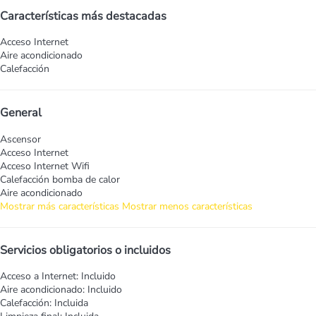
Características más destacadas
Acceso Internet
Aire acondicionado
Calefacción
General
Ascensor
Acceso Internet
Acceso Internet
Wifi
Calefacción bomba de calor
Aire acondicionado
Mostrar más características
Mostrar menos características
Servicios obligatorios o incluidos
Acceso a Internet: Incluido
Aire acondicionado: Incluido
Calefacción: Incluida