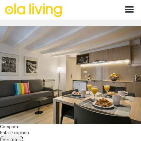
Menu
Comparte
Enlace copiado
Ver fotos