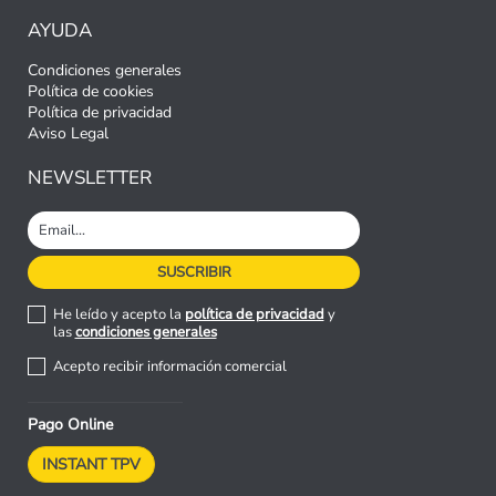
AYUDA
Condiciones generales
Política de cookies
Política de privacidad
Aviso Legal
NEWSLETTER
He leído y acepto la
política de privacidad
y
las
condiciones generales
Acepto recibir información comercial
Pago Online
INSTANT TPV