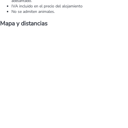
adelantado.
IVA incluido en el precio del alojamiento
No se admiten animales.
Mapa y distancias