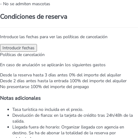
- No se admiten mascotas
Condiciones de reserva
Introduce las fechas para ver las políticas de cancelación
Introducir fechas
Políticas de cancelación
En caso de anulación se aplicarán los siguientes gastos
Desde la reserva hasta 3 días antes
0% del importe del alquiler
Desde 2 días antes hasta la entrada
100% del importe del alquiler
No presentarse
100% del importe del prepago
Notas adicionales
Tasa turística no incluida en el precio.
Devolución de fianza: en la tarjeta de crédito tras 24h/48h de la
salida.
Llegada fuera de horario: Organizar llegada con agencia en
destino. Se ha de abonar la totalidad de la reserva por