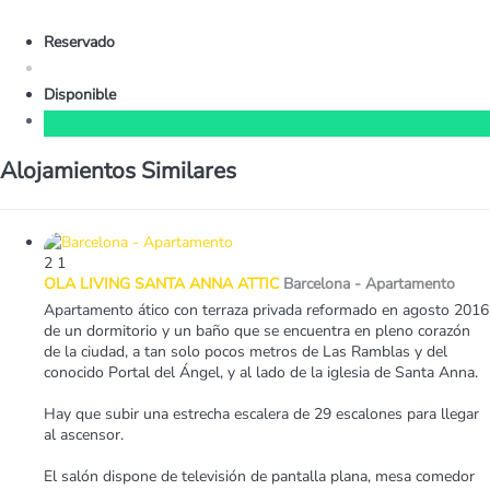
Reservado
Disponible
Alojamientos Similares
2
1
OLA LIVING SANTA ANNA ATTIC
Barcelona -
Apartamento
Apartamento ático con terraza privada reformado en agosto 2016
de un dormitorio y un baño que se encuentra en pleno corazón
de la ciudad, a tan solo pocos metros de Las Ramblas y del
conocido Portal del Ángel, y al lado de la iglesia de Santa Anna.
Hay que subir una estrecha escalera de 29 escalones para llegar
al ascensor.
El salón dispone de televisión de pantalla plana, mesa comedor