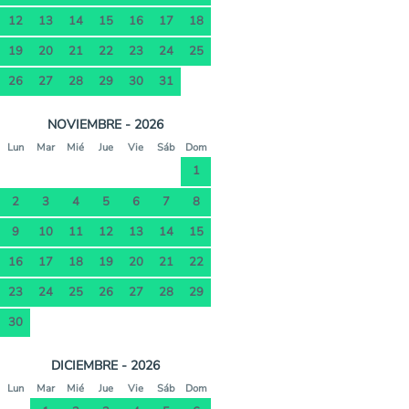
12
13
14
15
16
17
18
19
20
21
22
23
24
25
26
27
28
29
30
31
NOVIEMBRE - 2026
Lun
Mar
Mié
Jue
Vie
Sáb
Dom
1
2
3
4
5
6
7
8
9
10
11
12
13
14
15
16
17
18
19
20
21
22
23
24
25
26
27
28
29
30
DICIEMBRE - 2026
Lun
Mar
Mié
Jue
Vie
Sáb
Dom