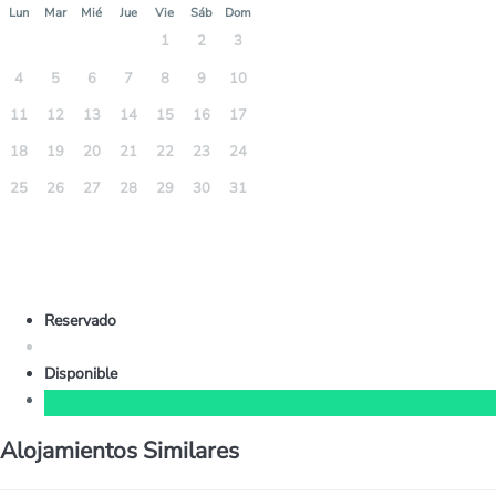
Lun
Mar
Mié
Jue
Vie
Sáb
Dom
1
2
3
4
5
6
7
8
9
10
11
12
13
14
15
16
17
18
19
20
21
22
23
24
25
26
27
28
29
30
31
Reservado
Disponible
Alojamientos Similares