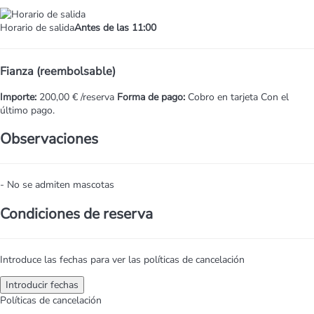
Horario de salida
Antes de las 11:00
Fianza (reembolsable)
Importe:
200,00 € /reserva
Forma de pago:
Cobro en tarjeta
Con el
último pago.
Observaciones
- No se admiten mascotas
Condiciones de reserva
Introduce las fechas para ver las políticas de cancelación
Introducir fechas
Políticas de cancelación