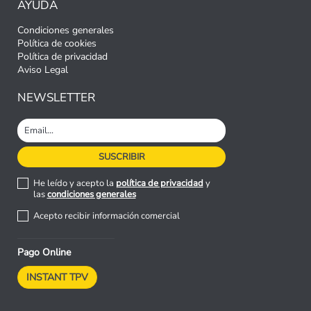
AYUDA
Condiciones generales
Política de cookies
Política de privacidad
Aviso Legal
NEWSLETTER
He leído y acepto la
política de privacidad
y
las
condiciones generales
Acepto recibir información comercial
Pago Online
INSTANT TPV