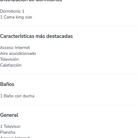
Dormitorio 1
1 Cama king size
Características más destacadas
Acceso Internet
Aire acondicionado
Televisión
Calefacción
Baños
1 Baño con ducha
General
1 Televisor
Plancha