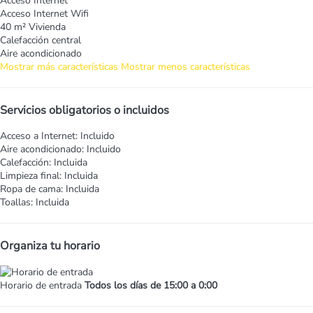
Acceso Internet
Acceso Internet
Wifi
40 m² Vivienda
Calefacción central
Aire acondicionado
Mostrar más características
Mostrar menos características
Servicios obligatorios o incluidos
Acceso a Internet: Incluido
Aire acondicionado: Incluido
Calefacción: Incluida
Limpieza final: Incluida
Ropa de cama: Incluida
Toallas: Incluida
Organiza tu horario
Horario de entrada
Todos los días de 15:00 a 0:00