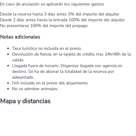
En caso de anulación se aplicarán los siguientes gastos
Desde la reserva hasta 3 días antes
0% del importe del alquiler
Desde 2 días antes hasta la entrada
100% del importe del alquiler
No presentarse
100% del importe del prepago
Notas adicionales
Tasa turística no incluida en el precio.
Devolución de fianza: en la tarjeta de crédito tras 24h/48h de la
salida.
Llegada fuera de horario: Organizar llegada con agencia en
destino. Se ha de abonar la totalidad de la reserva por
adelantado.
IVA incluido en el precio del alojamiento
No se admiten animales.
Mapa y distancias