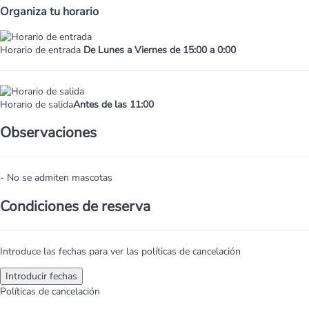
Organiza tu horario
Horario de entrada
De Lunes a Viernes de 15:00 a 0:00
Horario de salida
Antes de las 11:00
Observaciones
- No se admiten mascotas
Condiciones de reserva
Introduce las fechas para ver las políticas de cancelación
Introducir fechas
Políticas de cancelación