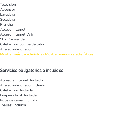
Televisión
Ascensor
Lavadora
Secadora
Plancha
Acceso Internet
Acceso Internet
Wifi
90 m² Vivienda
Calefacción bomba de calor
Aire acondicionado
Mostrar más características
Mostrar menos características
Servicios obligatorios o incluidos
Acceso a Internet: Incluido
Aire acondicionado: Incluido
Calefacción: Incluida
Limpieza final: Incluida
Ropa de cama: Incluida
Toallas: Incluida