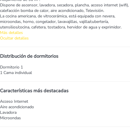
Dispone de ascensor, lavadora, secadora, plancha, acceso internet (wifi),
calefacción bomba de calor, aire acondicionado, Televisión.
La cocina americana, de vitrocerámica, está equipada con nevera,
microondas, horno, congelador, lavavajillas, vajilla/cubertería,
utensilios/cocina, cafetera, tostadora, hervidor de agua y exprimidor.
Más detalles
Ocultar detalles
Distribución de dormitorios
Dormitorio 1
1 Cama individual
Características más destacadas
Acceso Internet
Aire acondicionado
Lavadora
Microondas