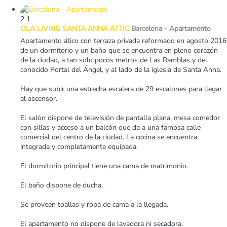
2
1
OLA LIVING SANTA ANNA ATTIC
Barcelona -
Apartamento
Apartamento ático con terraza privada reformado en agosto 2016
de un dormitorio y un baño que se encuentra en pleno corazón
de la ciudad, a tan solo pocos metros de Las Ramblas y del
conocido Portal del Ángel, y al lado de la iglesia de Santa Anna.
Hay que subir una estrecha escalera de 29 escalones para llegar
al ascensor.
El salón dispone de televisión de pantalla plana, mesa comedor
con sillas y acceso a un balcón que da a una famosa calle
comercial del centro de la ciudad. La cocina se encuentra
integrada y completamente equipada.
El dormitorio principal tiene una cama de matrimonio.
El baño dispone de ducha.
Se proveen toallas y ropa de cama a la llegada.
El apartamento no dispone de lavadora ni secadora.