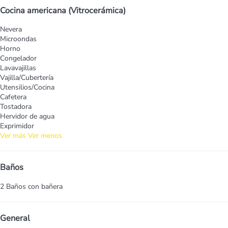
Cocina americana (Vitrocerámica)
Nevera
Microondas
Horno
Congelador
Lavavajillas
Vajilla/Cubertería
Utensilios/Cocina
Cafetera
Tostadora
Hervidor de agua
Exprimidor
Ver más
Ver menos
Baños
2 Baños con bañera
General