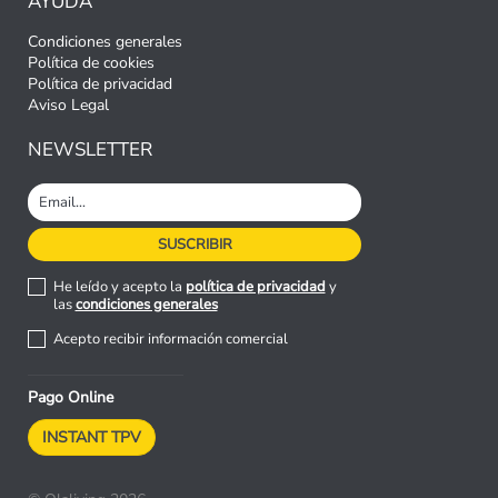
AYUDA
Condiciones generales
Política de cookies
Política de privacidad
Aviso Legal
NEWSLETTER
He leído y acepto la
política de privacidad
y
las
condiciones generales
Acepto recibir información comercial
Pago Online
INSTANT TPV