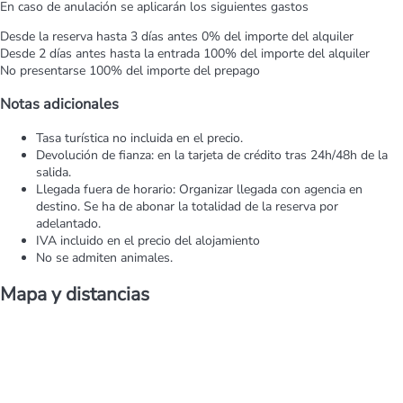
En caso de anulación se aplicarán los siguientes gastos
Desde la reserva hasta 3 días antes
0% del importe del alquiler
Desde 2 días antes hasta la entrada
100% del importe del alquiler
No presentarse
100% del importe del prepago
Notas adicionales
Tasa turística no incluida en el precio.
Devolución de fianza: en la tarjeta de crédito tras 24h/48h de la
salida.
Llegada fuera de horario: Organizar llegada con agencia en
destino. Se ha de abonar la totalidad de la reserva por
adelantado.
IVA incluido en el precio del alojamiento
No se admiten animales.
Mapa y distancias