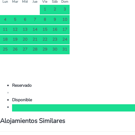
Lun
Mar
Mié
Jue
Vie
Sáb
Dom
1
2
3
4
5
6
7
8
9
10
11
12
13
14
15
16
17
18
19
20
21
22
23
24
25
26
27
28
29
30
31
Reservado
Disponible
Alojamientos Similares