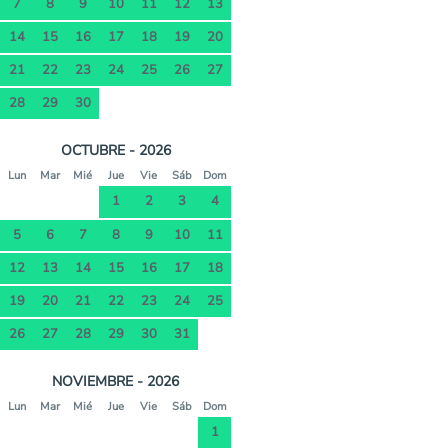
7
8
9
10
11
12
13
14
15
16
17
18
19
20
21
22
23
24
25
26
27
28
29
30
OCTUBRE - 2026
Lun
Mar
Mié
Jue
Vie
Sáb
Dom
1
2
3
4
5
6
7
8
9
10
11
12
13
14
15
16
17
18
19
20
21
22
23
24
25
26
27
28
29
30
31
NOVIEMBRE - 2026
Lun
Mar
Mié
Jue
Vie
Sáb
Dom
1