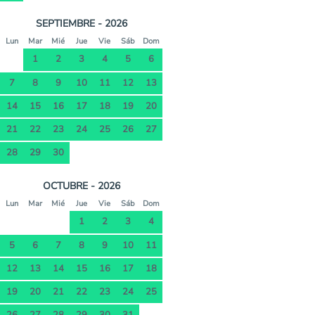
SEPTIEMBRE - 2026
Lun
Mar
Mié
Jue
Vie
Sáb
Dom
1
2
3
4
5
6
7
8
9
10
11
12
13
14
15
16
17
18
19
20
21
22
23
24
25
26
27
28
29
30
OCTUBRE - 2026
Lun
Mar
Mié
Jue
Vie
Sáb
Dom
1
2
3
4
5
6
7
8
9
10
11
12
13
14
15
16
17
18
19
20
21
22
23
24
25
26
27
28
29
30
31