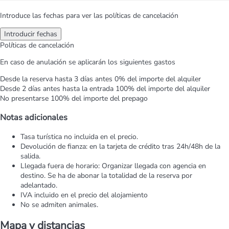
Introduce las fechas para ver las políticas de cancelación
Introducir fechas
Políticas de cancelación
En caso de anulación se aplicarán los siguientes gastos
Desde la reserva hasta 3 días antes
0% del importe del alquiler
Desde 2 días antes hasta la entrada
100% del importe del alquiler
No presentarse
100% del importe del prepago
Notas adicionales
Tasa turística no incluida en el precio.
Devolución de fianza: en la tarjeta de crédito tras 24h/48h de la
salida.
Llegada fuera de horario: Organizar llegada con agencia en
destino. Se ha de abonar la totalidad de la reserva por
adelantado.
IVA incluido en el precio del alojamiento
No se admiten animales.
Mapa y distancias