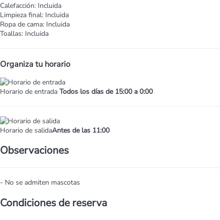
Calefacción: Incluida
Limpieza final: Incluida
Ropa de cama: Incluida
Toallas: Incluida
Organiza tu horario
Horario de entrada
Todos los días de 15:00 a 0:00
Horario de salida
Antes de las 11:00
Observaciones
- No se admiten mascotas
Condiciones de reserva