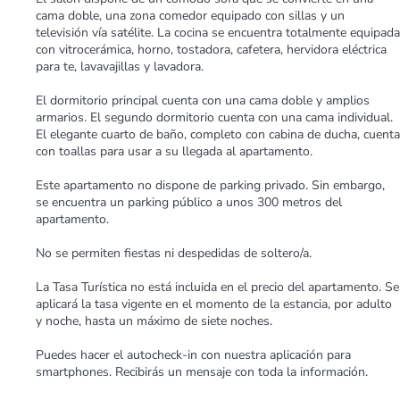
cama doble, una zona comedor equipado con sillas y un
televisión vía satélite. La cocina se encuentra totalmente equipada
con vitrocerámica, horno, tostadora, cafetera, hervidora eléctrica
para te, lavavajillas y lavadora.
El dormitorio principal cuenta con una cama doble y amplios
armarios. El segundo dormitorio cuenta con una cama individual.
El elegante cuarto de baño, completo con cabina de ducha, cuenta
con toallas para usar a su llegada al apartamento.
Este apartamento no dispone de parking privado. Sin embargo,
se encuentra un parking público a unos 300 metros del
apartamento.
No se permiten fiestas ni despedidas de soltero/a.
La Tasa Turística no está incluida en el precio del apartamento. Se
aplicará la tasa vigente en el momento de la estancia, por adulto
y noche, hasta un máximo de siete noches.
Puedes hacer el autocheck-in con nuestra aplicación para
smartphones. Recibirás un mensaje con toda la información.