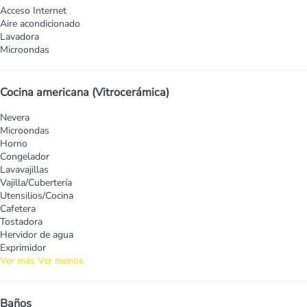
Acceso Internet
Aire acondicionado
Lavadora
Microondas
Cocina americana (Vitrocerámica)
Nevera
Microondas
Horno
Congelador
Lavavajillas
Vajilla/Cubertería
Utensilios/Cocina
Cafetera
Tostadora
Hervidor de agua
Exprimidor
Ver más
Ver menos
Baños