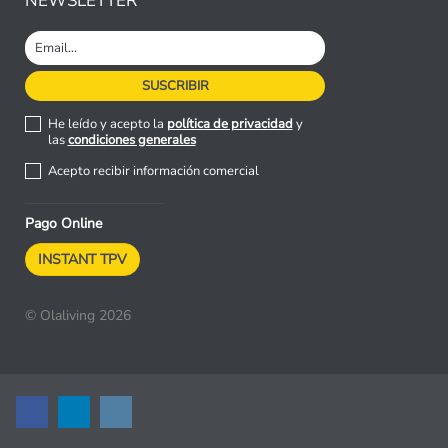
NEWSLETTER
He leído y acepto la
política de privacidad
y
las
condiciones generales
Acepto recibir información comercial
Pago Online
INSTANT TPV
© Olaliving 2026