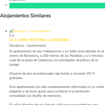
Alojamientos Similares
5
2
OLA LIVING PETRITXOL LA BOQUERIA
Barcelona -
Apartamento
El apartamento de dos habitaciones y un baño está ubicado en el
centro de Barcelona, a 100 metros de las Ramblas y a 5 minutos
a pie de la plaza de Catalunya, los principales atractivos de la
ciudad.
Dispone de aire acondicionado caja fuerte y conexión Wi-Fi
gratuitas.
Este apartamento ha sido completamente reformado en un estilo
elegante y de buen gusto para combinar a la perfección
comodidad con diseño de interiores.
El salón dispone de un cómodo sofá que se convierte en una