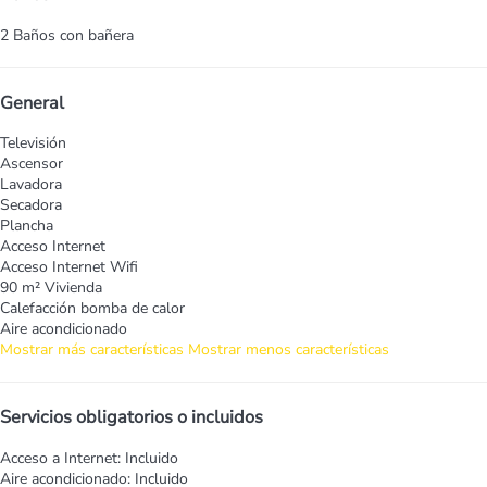
2 Baños con bañera
General
Televisión
Ascensor
Lavadora
Secadora
Plancha
Acceso Internet
Acceso Internet
Wifi
90 m² Vivienda
Calefacción bomba de calor
Aire acondicionado
Mostrar más características
Mostrar menos características
Servicios obligatorios o incluidos
Acceso a Internet: Incluido
Aire acondicionado: Incluido