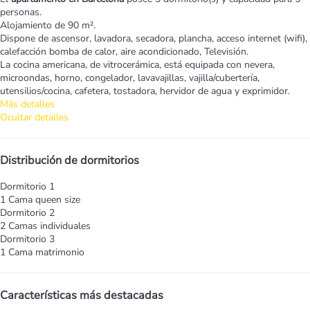
personas.
Alojamiento de 90 m².
Dispone de ascensor, lavadora, secadora, plancha, acceso internet (wifi),
calefacción bomba de calor, aire acondicionado, Televisión.
La cocina americana, de vitrocerámica, está equipada con nevera,
microondas, horno, congelador, lavavajillas, vajilla/cubertería,
utensilios/cocina, cafetera, tostadora, hervidor de agua y exprimidor.
Más detalles
Ocultar detalles
Distribución de dormitorios
Dormitorio 1
1 Cama queen size
Dormitorio 2
2 Camas individuales
Dormitorio 3
1 Cama matrimonio
Características más destacadas