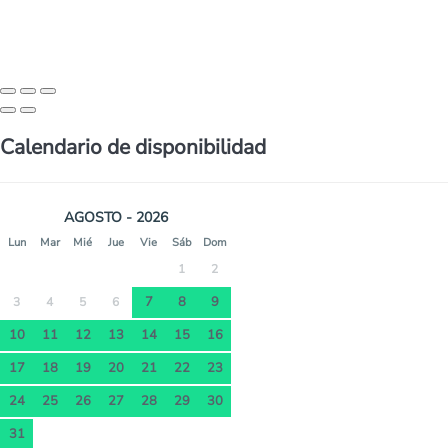
Calendario de disponibilidad
AGOSTO - 2026
Lun
Mar
Mié
Jue
Vie
Sáb
Dom
1
2
7
8
9
3
4
5
6
10
11
12
13
14
15
16
17
18
19
20
21
22
23
24
25
26
27
28
29
30
31