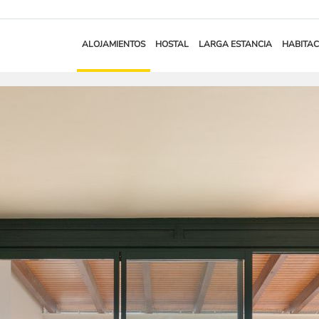
ALOJAMIENTOS
HOSTAL
LARGA ESTANCIA
HABITAC