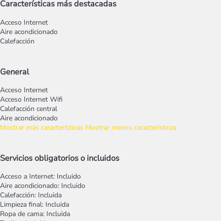
Características más destacadas
Acceso Internet
Aire acondicionado
Calefacción
General
Acceso Internet
Acceso Internet
Wifi
Calefacción central
Aire acondicionado
Mostrar más características
Mostrar menos características
Servicios obligatorios o incluidos
Acceso a Internet: Incluido
Aire acondicionado: Incluido
Calefacción: Incluida
Limpieza final: Incluida
Ropa de cama: Incluida