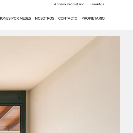
Acceso Propietario
Favoritos
IONES POR MESES
NOSOTROS
CONTACTO
PROPIETARIO