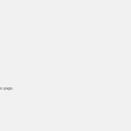
mo pago.