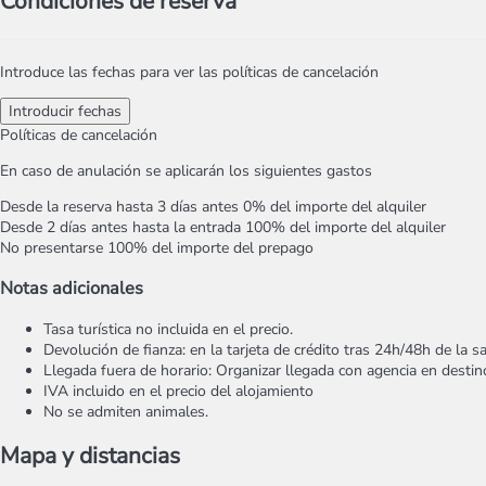
Condiciones de reserva
Introduce las fechas para ver las políticas de cancelación
Introducir fechas
Políticas de cancelación
En caso de anulación se aplicarán los siguientes gastos
Desde la reserva hasta 3 días antes
0% del importe del alquiler
Desde 2 días antes hasta la entrada
100% del importe del alquiler
No presentarse
100% del importe del prepago
Notas adicionales
Tasa turística no incluida en el precio.
Devolución de fianza: en la tarjeta de crédito tras 24h/48h de la sa
Llegada fuera de horario: Organizar llegada con agencia en destin
IVA incluido en el precio del alojamiento
No se admiten animales.
Mapa y distancias