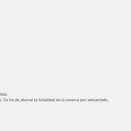
lida.
o. Se ha de abonar la totalidad de la reserva por adelantado.