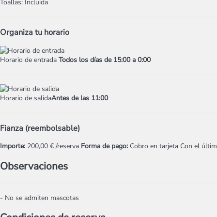
Toallas: Incluida
Organiza tu horario
Horario de entrada
Todos los días de 15:00 a 0:00
Horario de salida
Antes de las 11:00
Fianza (reembolsable)
Importe:
200,00 € /reserva
Forma de pago:
Cobro en tarjeta
Con el últi
Observaciones
- No se admiten mascotas