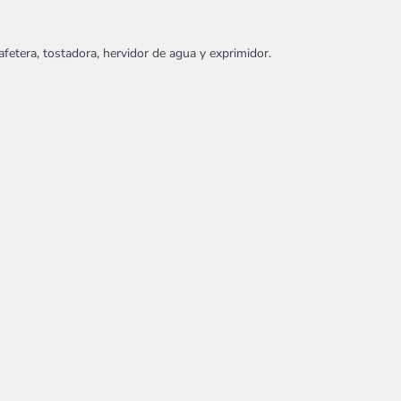
cafetera, tostadora, hervidor de agua y exprimidor.