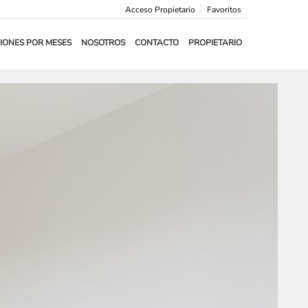
Acceso Propietario
Favoritos
IONES POR MESES
NOSOTROS
CONTACTO
PROPIETARIO