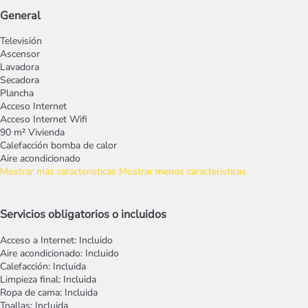
General
Televisión
Ascensor
Lavadora
Secadora
Plancha
Acceso Internet
Acceso Internet
Wifi
90 m² Vivienda
Calefacción bomba de calor
Aire acondicionado
Mostrar más características
Mostrar menos características
Servicios obligatorios o incluidos
Acceso a Internet: Incluido
Aire acondicionado: Incluido
Calefacción: Incluida
Limpieza final: Incluida
Ropa de cama: Incluida
Toallas: Incluida