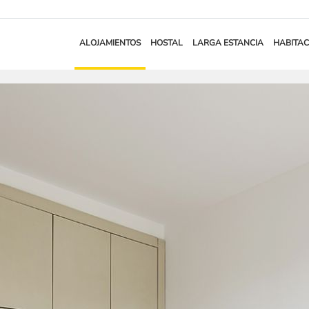
ALOJAMIENTOS
HOSTAL
LARGA ESTANCIA
HABITAC