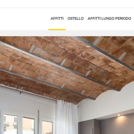
AFFITTI
OSTELLO
AFFITTI LUNGO PERIODO