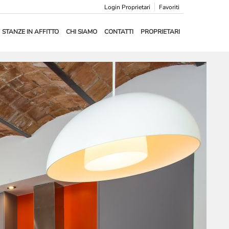
Login Proprietari
Favoriti
STANZE IN AFFITTO
CHI SIAMO
CONTATTI
PROPRIETARI