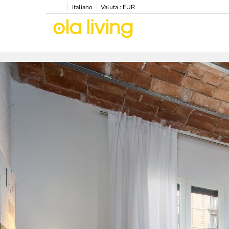
Italiano
Valuta :
EUR