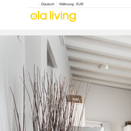
Deutsch
Währung :
EUR