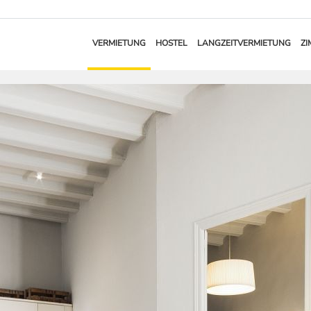
VERMIETUNG
HOSTEL
LANGZEITVERMIETUNG
ZI