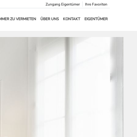
Zungang Eigentümer
Ihre Favoriten
MMER ZU VERMIETEN
ÜBER UNS
KONTAKT
EIGENTÜMER