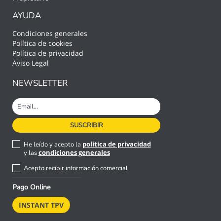
AYUDA
Condiciones generales
Política de cookies
Política de privacidad
Aviso Legal
NEWSLETTER
política de privacidad
He leído y acepto la
condiciones generales
y las
Acepto recibir información comercial
Pago Online
INSTANT TPV