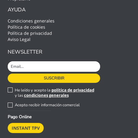
AYUDA
Condiciones generales
Política de cookies
Política de privacidad
Aviso Legal
NEWSLETTER
política de privacidad
He leído y acepto la
condiciones generales
y las
Acepto recibir información comercial
Pago Online
INSTANT TPV