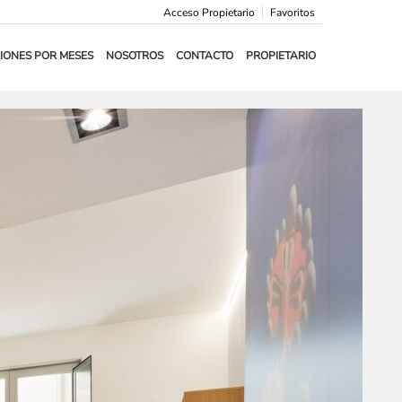
Acceso Propietario
Favoritos
IONES POR MESES
NOSOTROS
CONTACTO
PROPIETARIO