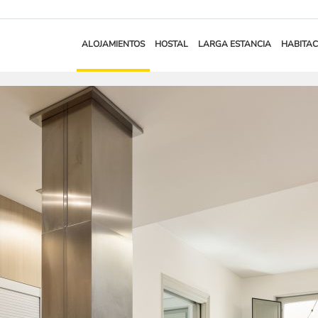
ALOJAMIENTOS
HOSTAL
LARGA ESTANCIA
HABITAC