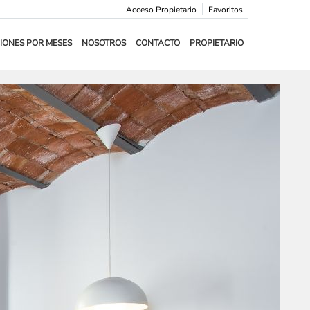
Acceso Propietario
Favoritos
IONES POR MESES
NOSOTROS
CONTACTO
PROPIETARIO