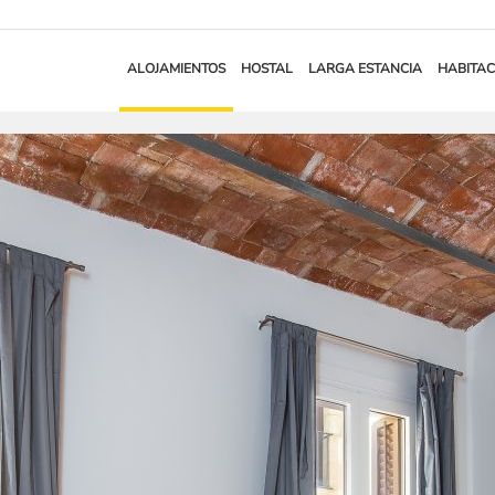
ALOJAMIENTOS
HOSTAL
LARGA ESTANCIA
HABITAC